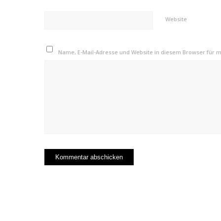
Website
Name, E-Mail-Adresse und Website in diesem Browser für 